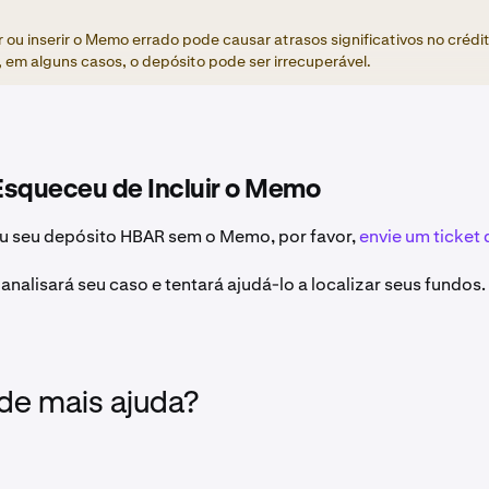
 ou inserir o Memo errado pode causar atrasos significativos no crédi
, em alguns casos, o depósito pode ser irrecuperável.
Esqueceu de Incluir o Memo
u seu depósito HBAR sem o Memo, por favor,
envie um ticket
analisará seu caso e tentará ajudá-lo a localizar seus fundos.
 de mais ajuda?