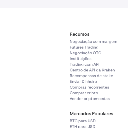
Recursos
Negociação com margem
Futures Trading
Negociação OTC
Instituições
Trading com API
Centro de API da Kraken
Recompensas de stake
Enviar Dinheiro
Compras recorrentes
Comprar cripto
Vender criptomoedas
Mercados Populares
BTC para USD
ETH para USD