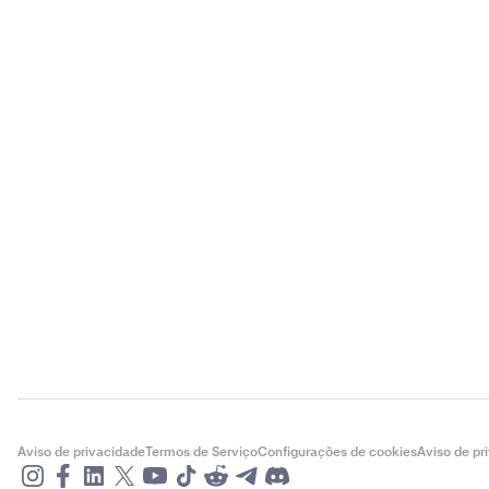
Aviso de privacidade
Termos de Serviço
Configurações de cookies
Aviso de pr