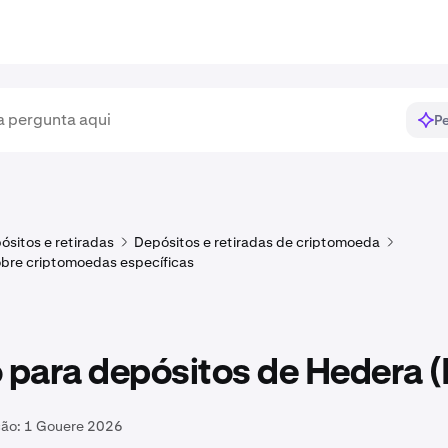
Pe
ósitos e retiradas
Depósitos e retiradas de criptomoeda
bre criptomoedas específicas
para depósitos de Hedera 
ção:
1 Gouere 2026