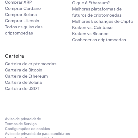
Comprar XRP
O que é Ethereum?
Comprar Cardano
Melhores plataformas de
Comprar Solana
futuros de criptomoedas
Comprar Litecoin
Melhores Exchanges de Cripto
Todos os guias das
Kraken vs. Coinbase
criptomoedas
Kraken vs Binance
Conhecer as criptomoedas
Carteira
Carteira de criptomoedas
Carteira de Bitcoin
Carteira de Ethereum
Carteira de Solana
Carteira de USDT
Aviso de privacidade
Termos de Serviço
Configurações de cookies
Aviso de privacidade para candidatos