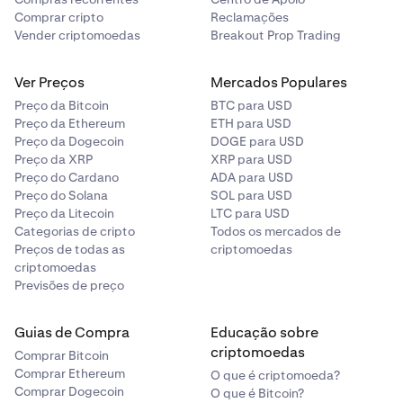
Comprar cripto
Reclamações
Vender criptomoedas
Breakout Prop Trading
Ver Preços
Mercados Populares
Preço da Bitcoin
BTC para USD
Preço da Ethereum
ETH para USD
Preço da Dogecoin
DOGE para USD
Preço da XRP
XRP para USD
Preço do Cardano
ADA para USD
Preço do Solana
SOL para USD
Preço da Litecoin
LTC para USD
Categorias de cripto
Todos os mercados de
Preços de todas as
criptomoedas
criptomoedas
Previsões de preço
Guias de Compra
Educação sobre
criptomoedas
Comprar Bitcoin
Comprar Ethereum
O que é criptomoeda?
Comprar Dogecoin
O que é Bitcoin?