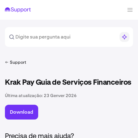
Support
Krak Pay Guia de Serviços Financeiros
Última atualização:
23 Genver 2026
Download
Precisa de mais ajuda?