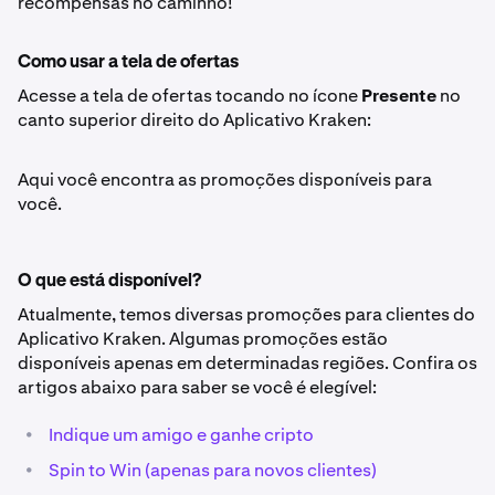
recompensas no caminho!
Como usar a tela de ofertas
Acesse a tela de ofertas tocando no ícone
Presente
no
canto superior direito do Aplicativo Kraken:
Aqui você encontra as promoções disponíveis para
você.
O que está disponível?
Atualmente, temos diversas promoções para clientes do
Aplicativo Kraken. Algumas promoções estão
disponíveis apenas em determinadas regiões. Confira os
artigos abaixo para saber se você é elegível:
•
Indique um amigo e ganhe cripto
•
Spin to Win (apenas para novos clientes)