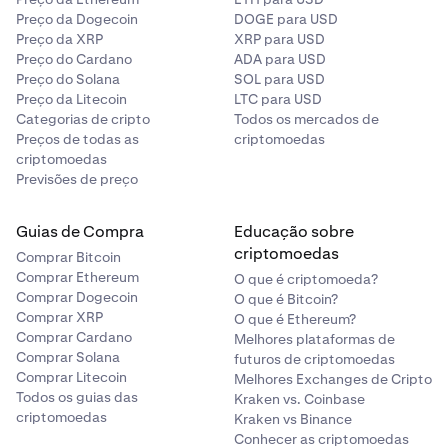
Preço da Dogecoin
DOGE para USD
Preço da XRP
XRP para USD
Preço do Cardano
ADA para USD
Preço do Solana
SOL para USD
Preço da Litecoin
LTC para USD
Categorias de cripto
Todos os mercados de
Preços de todas as
criptomoedas
criptomoedas
Previsões de preço
Guias de Compra
Educação sobre
criptomoedas
Comprar Bitcoin
Comprar Ethereum
O que é criptomoeda?
Comprar Dogecoin
O que é Bitcoin?
Comprar XRP
O que é Ethereum?
Comprar Cardano
Melhores plataformas de
Comprar Solana
futuros de criptomoedas
Comprar Litecoin
Melhores Exchanges de Cripto
Todos os guias das
Kraken vs. Coinbase
criptomoedas
Kraken vs Binance
Conhecer as criptomoedas