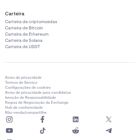
Carteira
Carteira de criptomoedas
Carteira de Bitcoin
Carteira de Ethereum
Carteira de Solana
Carteira de USDT
Aviso de privacidade
Termos de Serviço
Configurações de cookies
Aviso de privacidade para candidatos
Isenção de Responsabilidade
Regras de Negociação da Exchange
Hub de conformidade
Não venda/compartilhe