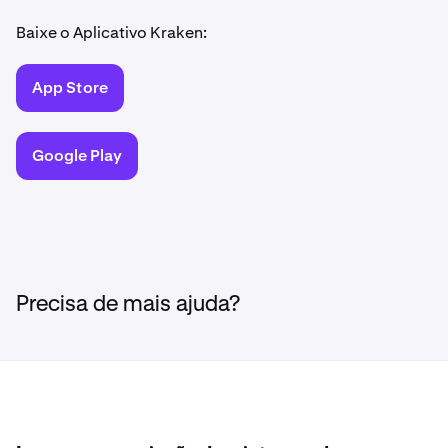
Baixe o Aplicativo Kraken:
App Store
Google Play
Precisa de mais ajuda?