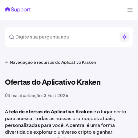
Navegação e recursos do Aplicativo Kraken
Ofertas do Aplicativo Kraken
Última atualização:
3 Eost 2026
A
tela de ofertas do Aplicativo Kraken
é o lugar certo
para acessar todas as nossas promoções atuais,
personalizadas para você. A central é uma forma
divertida de explorar o universo cripto e ganhar