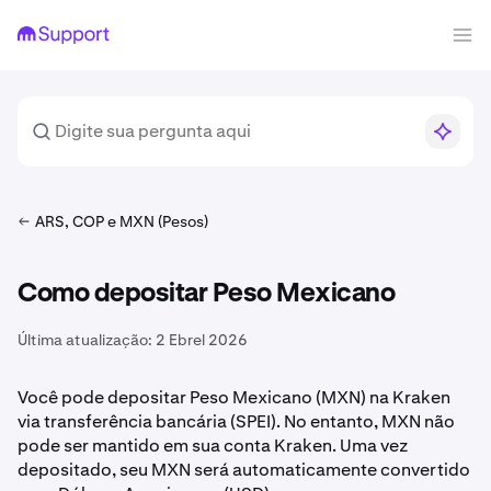
ARS, COP e MXN (Pesos)
Como depositar Peso Mexicano
Última atualização:
2 Ebrel 2026
Você pode depositar Peso Mexicano (MXN) na Kraken
via transferência bancária (SPEI). No entanto, MXN não
pode ser mantido em sua conta Kraken. Uma vez
depositado, seu MXN será automaticamente convertido