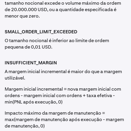
tamanho nocional excede o volume máximo da ordem
de 20.000.000 USD, ou a quantidade especificada é
menor que zero.
SMALL_ORDER_LIMIT_EXCEEDED
O tamanho nocional é inferior ao limite de ordem
pequena de 0,01 USD.
INSUFFICIENT_MARGIN
A margem inicial incremental é maior do que a margem
utilizável.
Margem inicial incremental = nova margem inicial com
ordens - margem inicial com ordens + taxa efetiva -
min(PNL após execução, 0)
Impacto máximo da margem de manutenção =
max(margem de manutenção após execução - margem
de manutenção, 0)