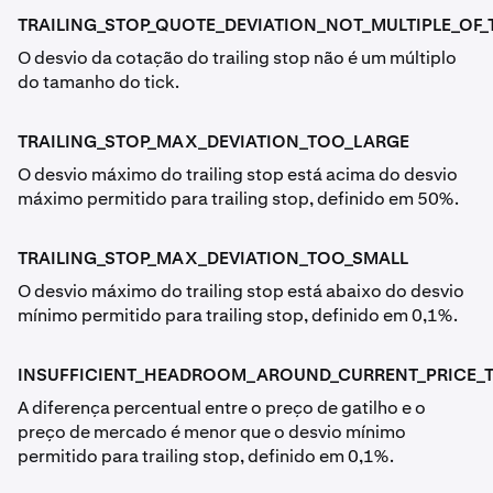
TRAILING_STOP_QUOTE_DEVIATION_NOT_MULTIPLE_OF_T
O desvio da cotação do trailing stop não é um múltiplo
do tamanho do tick.
TRAILING_STOP_MAX_DEVIATION_TOO_LARGE
O desvio máximo do trailing stop está acima do desvio
máximo permitido para trailing stop, definido em 50%.
TRAILING_STOP_MAX_DEVIATION_TOO_SMALL
O desvio máximo do trailing stop está abaixo do desvio
mínimo permitido para trailing stop, definido em 0,1%.
INSUFFICIENT_HEADROOM_AROUND_CURRENT_PRICE_TO
A diferença percentual entre o preço de gatilho e o
preço de mercado é menor que o desvio mínimo
permitido para trailing stop, definido em 0,1%.