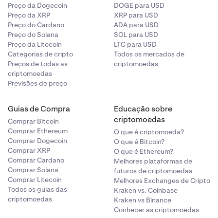
Preço da Dogecoin
DOGE para USD
Preço da XRP
XRP para USD
Preço do Cardano
ADA para USD
Preço do Solana
SOL para USD
Preço da Litecoin
LTC para USD
Categorias de cripto
Todos os mercados de
Preços de todas as
criptomoedas
criptomoedas
Previsões de preço
Guias de Compra
Educação sobre
criptomoedas
Comprar Bitcoin
Comprar Ethereum
O que é criptomoeda?
Comprar Dogecoin
O que é Bitcoin?
Comprar XRP
O que é Ethereum?
Comprar Cardano
Melhores plataformas de
Comprar Solana
futuros de criptomoedas
Comprar Litecoin
Melhores Exchanges de Cripto
Todos os guias das
Kraken vs. Coinbase
criptomoedas
Kraken vs Binance
Conhecer as criptomoedas