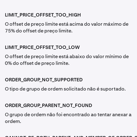
LIMIT_PRICE_OFFSET_TOO_HIGH
O offset de preço limite está acima do valor máximo de
75% do offset de preço limite.
LIMIT_PRICE_OFFSET_TOO_LOW
O offset de preço limite está abaixo do valor mínimo de
0% do offset de preço limite.
ORDER_GROUP_NOT_SUPPORTED
O tipo de grupo de ordem solicitado não é suportado.
ORDER_GROUP_PARENT_NOT_FOUND
O grupo de ordem não foi encontrado ao tentar anexar a
ordem.