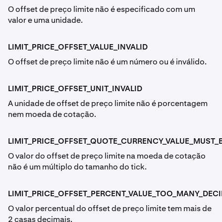
O offset de preço limite não é especificado com um
valor e uma unidade.
LIMIT_PRICE_OFFSET_VALUE_INVALID
O offset de preço limite não é um número ou é inválido.
LIMIT_PRICE_OFFSET_UNIT_INVALID
A unidade de offset de preço limite não é porcentagem
nem moeda de cotação.
LIMIT_PRICE_OFFSET_QUOTE_CURRENCY_VALUE_MUST_B
O valor do offset de preço limite na moeda de cotação
não é um múltiplo do tamanho do tick.
LIMIT_PRICE_OFFSET_PERCENT_VALUE_TOO_MANY_DEC
O valor percentual do offset de preço limite tem mais de
2 casas decimais.