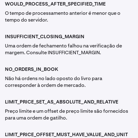
WOULD_PROCESS_AFTER_SPECIFIED_TIME
O tempo de processamento anterior é menor que o
tempo do servidor.
INSUFFICIENT_CLOSING_MARGIN
Uma ordem de fechamento falhou na verificação de
margem. Consulte INSUFFICIENT_MARGIN.
NO_ORDERS_IN_BOOK
Não há ordens no lado oposto do livro para
corresponder à ordem de mercado.
LIMIT_PRICE_SET_AS_ABSOLUTE_AND_RELATIVE
Preço limite e um offset de preço limite são fornecidos
para uma ordem de gatilho.
LIMIT_PRICE_OFFSET_MUST_HAVE_VALUE_AND_UNIT