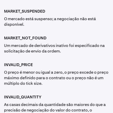
MARKET_SUSPENDED
O mercado está suspenso; a negociação não está
disponível.
MARKET_NOT_FOUND
Um mercado de derivativos inativo foi especificado na
solicitação de envio da ordem.
INVALID_PRICE
O preço é menor ou igual a zero, o preço excede o preço
máximo definido para o contrato ou o preço não é um
múltiplo do tick size.
INVALID_QUANTITY
As casas decimais da quantidade são maiores do que a
precisão de negociação do valor do contrato, o