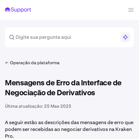
Operação da plataforma
Mensagens de Erro da Interface de
Negociação de Derivativos
Última atualização:
25 Mae 2025
A seguir estão as descrições das mensagens de erro que
podem ser recebidas ao negociar derivativos na Kraken
Pro.