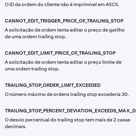
O ID da ordem do cliente não é imprimível em ASCII.
CANNOT_EDIT_TRIGGER_PRICE_OF_TRAILING_STOP
A solicitação de ordem tenta editar o preço de gatilho
de uma ordem trailing stop.
CANNOT_EDIT_LIMIT_PRICE_OF_TRAILING_STOP
A solicitação de ordem tenta editar o preço limite de
uma ordem trailing stop.
TRAILING_STOP_ORDER_LIMIT_EXCEEDED
O número máximo de ordens trailing stop excederia 30.
TRAILING_STOP_PERCENT_DEVIATION_EXCEEDS_MAX_
O desvio percentual do trailing stop tem mais de 2 casas
decimais.