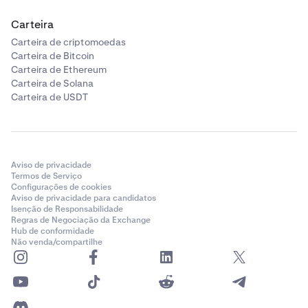
Carteira
Carteira de criptomoedas
Carteira de Bitcoin
Carteira de Ethereum
Carteira de Solana
Carteira de USDT
Aviso de privacidade
Termos de Serviço
Configurações de cookies
Aviso de privacidade para candidatos
Isenção de Responsabilidade
Regras de Negociação da Exchange
Hub de conformidade
Não venda/compartilhe