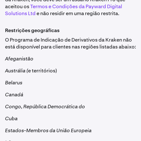
aceitou os
Termos e Condições da Payward Digital
Solutions Ltd
e não residir em uma região restrita.
Restrições geográficas
O Programa de Indicação de Derivativos da Kraken não
está disponível para clientes nas regiões listadas abaixo:
Afeganistão
Austrália (
e territórios)
Belarus
Canadá
Congo, República Democrática do
Cuba
Estados-Membros da União Europeia