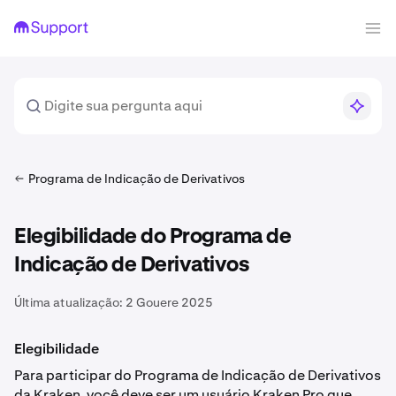
Programa de Indicação de Derivativos
Elegibilidade do Programa de
Indicação de Derivativos
Última atualização:
2 Gouere 2025
Elegibilidade
Para participar do Programa de Indicação de Derivativos
da Kraken, você deve ser um usuário Kraken Pro que