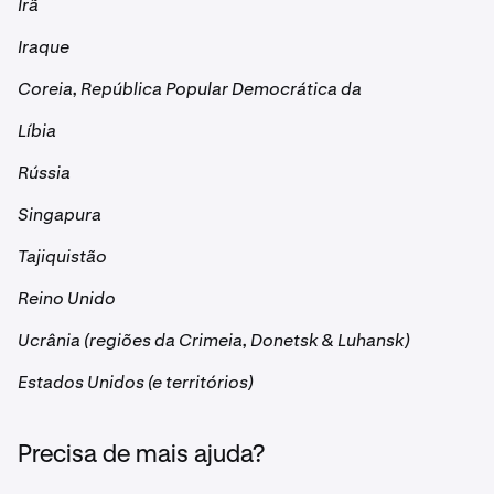
Irã
Iraque
Coreia, República Popular Democrática da
Líbia
Rússia
Singapura
Tajiquistão
Reino Unido
Ucrânia (regiões da Crimeia, Donetsk & Luhansk)
Estados Unidos (e territórios)
Precisa de mais ajuda?