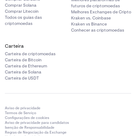
Comprar Solana
futuros de criptomoedas
Comprar Litecoin
Melhores Exchanges de Cripto
Todos os guias das
Kraken vs. Coinbase
criptomoedas
Kraken vs Binance
Conhecer as criptomoedas
Carteira
Carteira de criptomoedas
Carteira de Bitcoin
Carteira de Ethereum
Carteira de Solana
Carteira de USDT
Aviso de privacidade
Termos de Serviço
Configurações de cookies
Aviso de privacidade para candidatos
Isenção de Responsabilidade
Regras de Negociação da Exchange