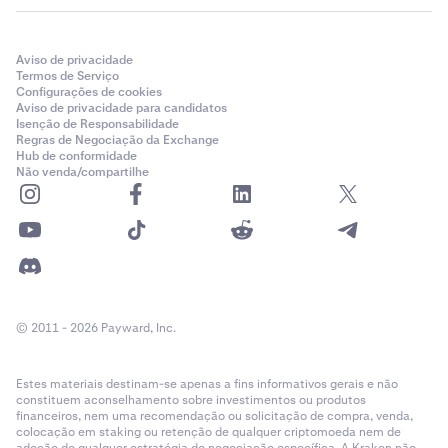
Aviso de privacidade
Termos de Serviço
Configurações de cookies
Aviso de privacidade para candidatos
Isenção de Responsabilidade
Regras de Negociação da Exchange
Hub de conformidade
Não venda/compartilhe
© 2011 - 2026 Payward, Inc.
Estes materiais destinam-se apenas a fins informativos gerais e não
constituem aconselhamento sobre investimentos ou produtos
financeiros, nem uma recomendação ou solicitação de compra, venda,
colocação em staking ou retenção de qualquer criptomoeda nem de