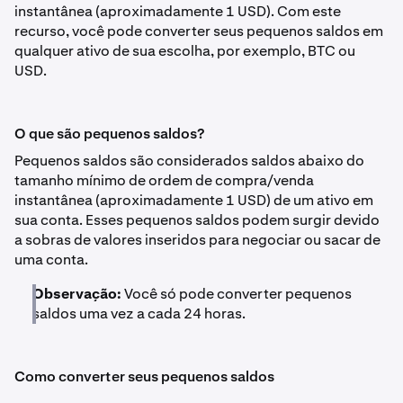
instantânea (aproximadamente 1 USD). Com este
recurso, você pode converter seus pequenos saldos em
qualquer ativo de sua escolha, por exemplo, BTC ou
USD.
O que são pequenos saldos?
Pequenos saldos são considerados saldos abaixo do
tamanho mínimo de ordem de compra/venda
instantânea (aproximadamente 1 USD) de um ativo em
sua conta. Esses pequenos saldos podem surgir devido
a sobras de valores inseridos para negociar ou sacar de
uma conta.
Observação:
Você só pode converter pequenos
saldos uma vez a cada 24 horas.
Como converter seus pequenos saldos