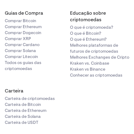
Guias de Compra
Educação sobre
criptomoedas
Comprar Bitcoin
Comprar Ethereum
O que é criptomoeda?
Comprar Dogecoin
O que é Bitcoin?
Comprar XRP
O que é Ethereum?
Comprar Cardano
Melhores plataformas de
Comprar Solana
futuros de criptomoedas
Comprar Litecoin
Melhores Exchanges de Cripto
Todos os guias das
Kraken vs. Coinbase
criptomoedas
Kraken vs Binance
Conhecer as criptomoedas
Carteira
Carteira de criptomoedas
Carteira de Bitcoin
Carteira de Ethereum
Carteira de Solana
Carteira de USDT