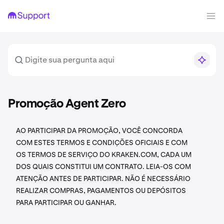
Promoção Agent Zero
AO PARTICIPAR DA PROMOÇÃO, VOCÊ CONCORDA
COM ESTES TERMOS E CONDIÇÕES OFICIAIS E COM
OS TERMOS DE SERVIÇO DO KRAKEN.COM, CADA UM
DOS QUAIS CONSTITUI UM CONTRATO. LEIA-OS COM
ATENÇÃO ANTES DE PARTICIPAR. NÃO É NECESSÁRIO
REALIZAR COMPRAS, PAGAMENTOS OU DEPÓSITOS
PARA PARTICIPAR OU GANHAR.