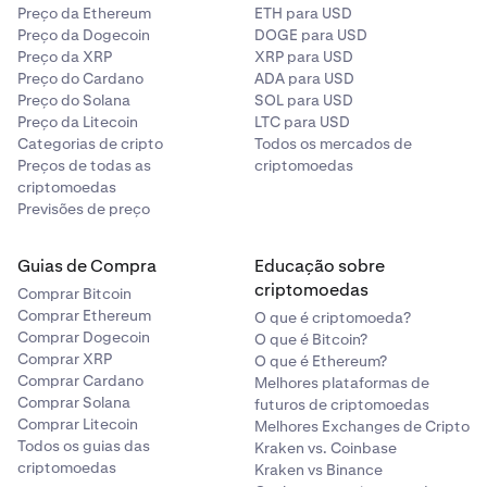
Preço da Ethereum
ETH para USD
Preço da Dogecoin
DOGE para USD
Preço da XRP
XRP para USD
Preço do Cardano
ADA para USD
Preço do Solana
SOL para USD
Preço da Litecoin
LTC para USD
Categorias de cripto
Todos os mercados de
Preços de todas as
criptomoedas
criptomoedas
Previsões de preço
Guias de Compra
Educação sobre
criptomoedas
Comprar Bitcoin
Comprar Ethereum
O que é criptomoeda?
Comprar Dogecoin
O que é Bitcoin?
Comprar XRP
O que é Ethereum?
Comprar Cardano
Melhores plataformas de
Comprar Solana
futuros de criptomoedas
Comprar Litecoin
Melhores Exchanges de Cripto
Todos os guias das
Kraken vs. Coinbase
criptomoedas
Kraken vs Binance