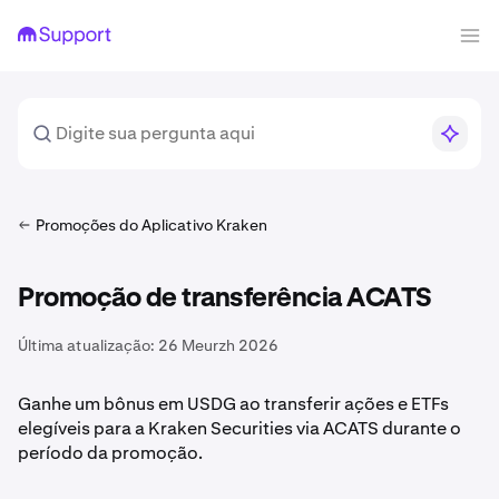
Promoções do Aplicativo Kraken
Promoção de transferência ACATS
Última atualização:
26 Meurzh 2026
Ganhe um bônus em USDG ao transferir ações e ETFs
elegíveis para a Kraken Securities via ACATS durante o
período da promoção.