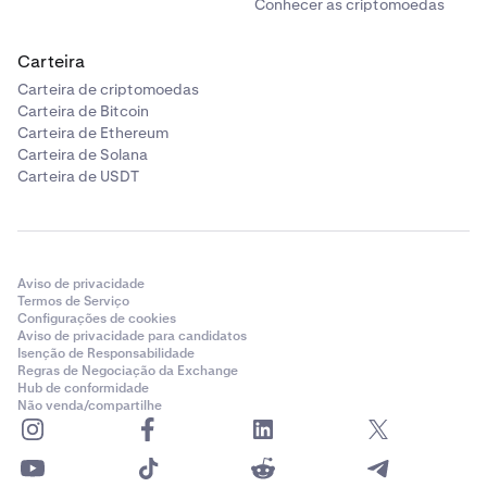
Conhecer as criptomoedas
Carteira
Carteira de criptomoedas
Carteira de Bitcoin
Carteira de Ethereum
Carteira de Solana
Carteira de USDT
Aviso de privacidade
Termos de Serviço
Configurações de cookies
Aviso de privacidade para candidatos
Isenção de Responsabilidade
Regras de Negociação da Exchange
Hub de conformidade
Não venda/compartilhe