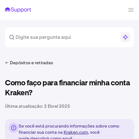
Depósitos e retiradas
Como faço para financiar minha conta
Kraken?
Última atualização:
2 Ebrel 2025
Se você está procurando informações sobre como
financiar sua conta na
Kraken.com
, você
pode
descobrir como aqui!