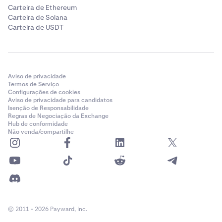
Carteira de Ethereum
Carteira de Solana
Carteira de USDT
Aviso de privacidade
Termos de Serviço
Configurações de cookies
Aviso de privacidade para candidatos
Isenção de Responsabilidade
Regras de Negociação da Exchange
Hub de conformidade
Não venda/compartilhe
© 2011 - 2026 Payward, Inc.