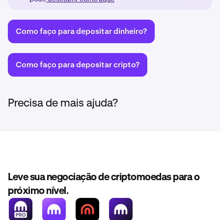
Como faço para depositar dinheiro?
Como faço para depositar cripto?
Precisa de mais ajuda?
Leve sua negociação de criptomoedas para o
próximo nível.