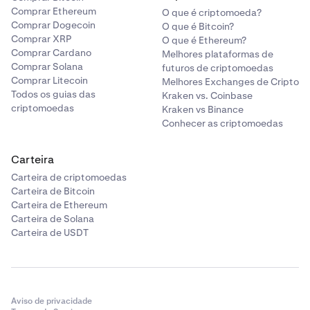
Comprar Ethereum
O que é criptomoeda?
Comprar Dogecoin
O que é Bitcoin?
Comprar XRP
O que é Ethereum?
Comprar Cardano
Melhores plataformas de
Comprar Solana
futuros de criptomoedas
Comprar Litecoin
Melhores Exchanges de Cripto
Todos os guias das
Kraken vs. Coinbase
criptomoedas
Kraken vs Binance
Conhecer as criptomoedas
Carteira
Carteira de criptomoedas
Carteira de Bitcoin
Carteira de Ethereum
Carteira de Solana
Carteira de USDT
Aviso de privacidade