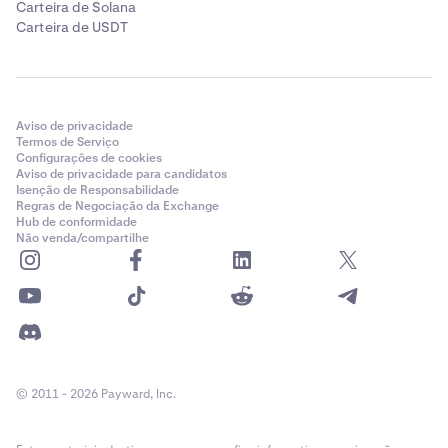
Carteira de Solana
Carteira de USDT
Aviso de privacidade
Termos de Serviço
Configurações de cookies
Aviso de privacidade para candidatos
Isenção de Responsabilidade
Regras de Negociação da Exchange
Hub de conformidade
Não venda/compartilhe
© 2011 - 2026 Payward, Inc.