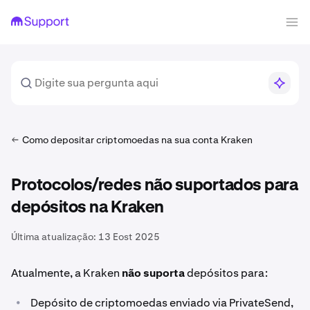
Como depositar criptomoedas na sua conta Kraken
Protocolos/redes não suportados para
depósitos na Kraken
Última atualização:
13 Eost 2025
Atualmente, a Kraken
não suporta
depósitos para:
•
Depósito de criptomoedas enviado via PrivateSend,