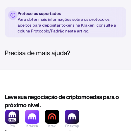
Protocolos suportados
Para obter mais informações sobre os protocolos
aceitos para depositar tokens na Kraken, consulte a
coluna Protocolo/Padrão
neste artigo.
Precisa de mais ajuda?
Leve sua negociação de criptomoedas para o
próximo nível.
Pro
Kraken
Krak
Desktop