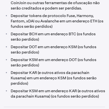
CoinJoin ou outras ferramentas de ofuscação não
serão creditados e podem ser perdidas.
•
Depositar tokens de protocolo Fuse, Harmony,
Fantom, xDAI ou Avalanche em um endereço ETH (os
fundos serão perdidos)
•
Depositar BCH em um endereço BTC (os fundos
serão perdidos)
•
Depositar DOT em um endereço KSM (os fundos
serão perdidos)
•
Depositar KSM em um endereço DOT (os fundos
serão perdidos)
•
Depositar KAR (e outros ativos da parachain
Kusama) em um endereço KSM (os fundos serão
perdidos)
•
Depositar KSM em um endereço KAR (e outros ativos
da parachain Kusama) (os fundos serão perdidos)