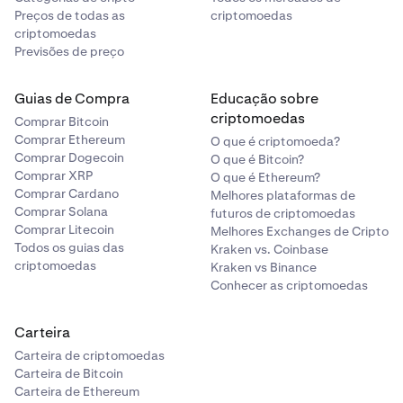
Preços de todas as
criptomoedas
criptomoedas
Previsões de preço
Guias de Compra
Educação sobre
criptomoedas
Comprar Bitcoin
Comprar Ethereum
O que é criptomoeda?
Comprar Dogecoin
O que é Bitcoin?
Comprar XRP
O que é Ethereum?
Comprar Cardano
Melhores plataformas de
Comprar Solana
futuros de criptomoedas
Comprar Litecoin
Melhores Exchanges de Cripto
Todos os guias das
Kraken vs. Coinbase
criptomoedas
Kraken vs Binance
Conhecer as criptomoedas
Carteira
Carteira de criptomoedas
Carteira de Bitcoin
Carteira de Ethereum