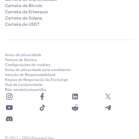
Carteira de Bitcoin
Carteira de Ethereum
Carteira de Solana
Carteira de USDT
Aviso de privacidade
Termos de Serviço
Configurações de cookies
Aviso de privacidade para candidatos
Isenção de Responsabilidade
Regras de Negociação da Exchange
Hub de conformidade
Não venda/compartilhe
© 2011 - 2026 Payward, Inc.