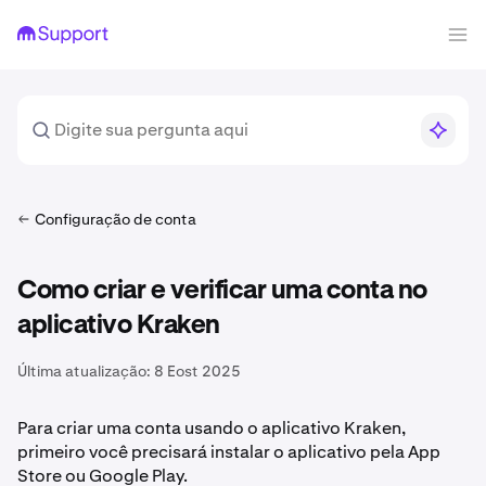
Configuração de conta
Como criar e verificar uma conta no
aplicativo Kraken
Última atualização:
8 Eost 2025
Para criar uma conta usando o aplicativo Kraken,
primeiro você precisará instalar o aplicativo pela App
Store ou Google Play.