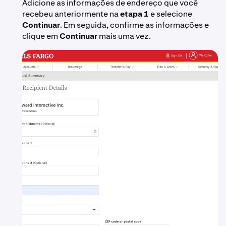
Adicione as informações de endereço que você
recebeu anteriormente na
etapa 1
e selecione
Continuar
. Em seguida, confirme as informações e
clique em
Continuar
mais uma vez.