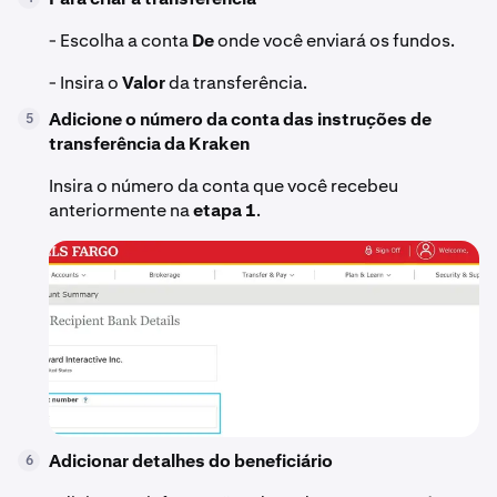
- Escolha a conta
De
onde você enviará os fundos.
- Insira o
Valor
da transferência.
Adicione o número da conta das instruções de
5
transferência da Kraken
Insira o número da conta que você recebeu
anteriormente na
etapa 1
.
Adicionar detalhes do beneficiário
6