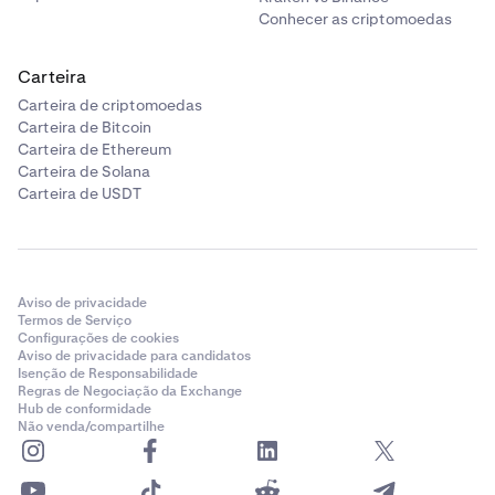
Conhecer as criptomoedas
Carteira
Carteira de criptomoedas
Carteira de Bitcoin
Carteira de Ethereum
Carteira de Solana
Carteira de USDT
Aviso de privacidade
Termos de Serviço
Configurações de cookies
Aviso de privacidade para candidatos
Isenção de Responsabilidade
Regras de Negociação da Exchange
Hub de conformidade
Não venda/compartilhe