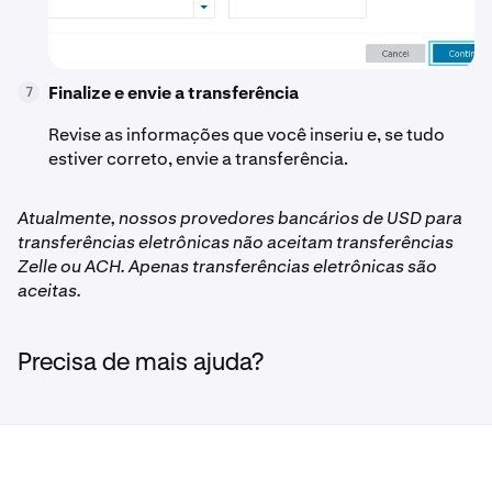
Finalize e envie a transferência
7
Revise as informações que você inseriu e, se tudo
estiver correto, envie a transferência.
Atualmente, nossos provedores bancários de USD para
transferências eletrônicas não aceitam transferências
Zelle ou ACH. Apenas transferências eletrônicas são
aceitas.
Precisa de mais ajuda?