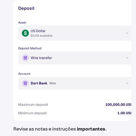
Revise as notas e instruções
importantes
.