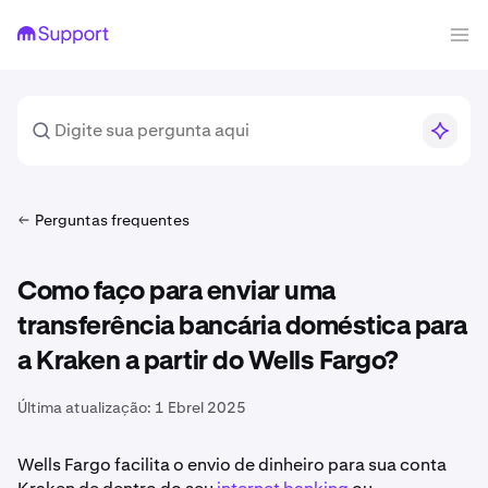
Perguntas frequentes
Como faço para enviar uma
transferência bancária doméstica para
a Kraken a partir do Wells Fargo?
Última atualização:
1 Ebrel 2025
Wells Fargo facilita o envio de dinheiro para sua conta