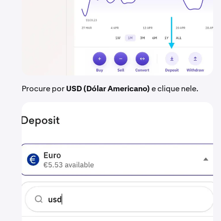
Procure por
USD (Dólar Americano)
e clique nele.