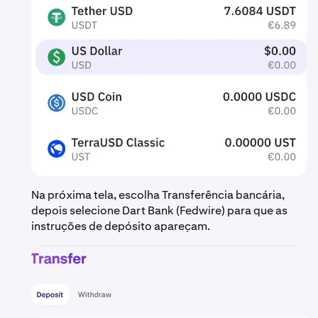
Na próxima tela, escolha Transferência bancária,
depois selecione Dart Bank (Fedwire) para que as
instruções de depósito apareçam.