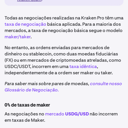
Todas as negociações realizadas na Kraken Pro têm uma
taxa de negociação
básica aplicada. Para a maioria dos
mercados, a taxa de negociação básica segue o modelo
maker/taker
.
No entanto, as ordens enviadas para mercados de
dinheiro ou stablecoin, como duas moedas fiduciárias
(FX) ou em mercados de criptomoedas atreladas, como
USDC/USDT, incorrem em uma
taxa idêntica
,
independentemente de a ordem ser maker ou taker.
Para saber mais sobre pares de moedas,
consulte nosso
Glossário de Negociação.
0% de taxas de maker
As negociações no
mercado
USDG/USD
não incorrem
em taxas de Maker.