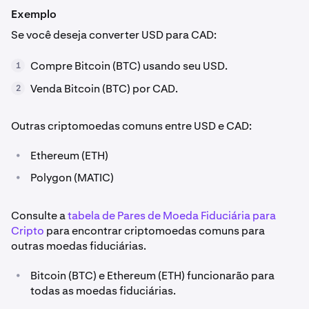
Exemplo
Se você deseja converter USD para CAD:
Compre Bitcoin (BTC) usando seu USD.
1
Venda Bitcoin (BTC) por CAD.
2
Outras criptomoedas comuns entre USD e CAD:
•
Ethereum (ETH)
•
Polygon (MATIC)
Consulte a
tabela de Pares de Moeda Fiduciária para
Cripto
para encontrar criptomoedas comuns para
outras moedas fiduciárias.
•
Bitcoin (BTC) e Ethereum (ETH) funcionarão para
todas as moedas fiduciárias.