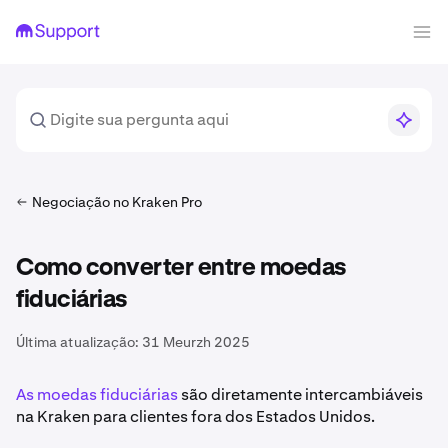
Negociação no Kraken Pro
Como converter entre moedas
fiduciárias
Última atualização:
31 Meurzh 2025
As moedas fiduciárias
são diretamente intercambiáveis
na Kraken para clientes fora dos Estados Unidos.