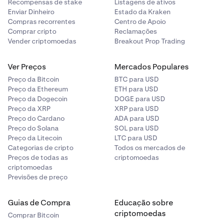
Recompensas de stake
Listagens de ativos
Enviar Dinheiro
Estado da Kraken
Compras recorrentes
Centro de Apoio
Comprar cripto
Reclamações
Vender criptomoedas
Breakout Prop Trading
Ver Preços
Mercados Populares
Preço da Bitcoin
BTC para USD
Preço da Ethereum
ETH para USD
Preço da Dogecoin
DOGE para USD
Preço da XRP
XRP para USD
Preço do Cardano
ADA para USD
Preço do Solana
SOL para USD
Preço da Litecoin
LTC para USD
Categorias de cripto
Todos os mercados de
Preços de todas as
criptomoedas
criptomoedas
Previsões de preço
Guias de Compra
Educação sobre
criptomoedas
Comprar Bitcoin