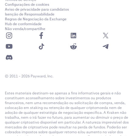
Configurações de cookies
Aviso de privacidade para candidatos
Isenção de Responsabilidade
Regras de Negociação da Exchange
Hub de conformidade
Não venda/compartilhe
© 2011 - 2026 Payward, Inc.
Estes materiais destinam-se apenas a fins informativos gerais e não
constituem aconselhamento sobre investimentos ou produtos
financeiros, nem uma recomendação ou solicitação de compra, venda,
colocação em staking ou retenção de qualquer criptomoeda nem de
adoção de qualquer estratégia de negociação específica. A Kraken não
trabalha, nem o irá fazer no futuro, para aumentar ou diminuir o preço de
qualquer criptoativo disponível em particular. A natureza imprevisível dos
mercados de criptoativos pode resultar na perda de fundos. Poderão ser
cobrados impostos sobre qualquer retorno e/ou aumento no valor dos