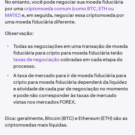
No entanto, você pode negociar sua moeda fiduciária
por uma
criptomoeda comum (como BTC, ETH ou
MATIC)
e, em seguida, negociar essa criptomoeda por
uma moeda fiduciária diferente.
Observação:
•
Todas as negociações em uma transação de moeda
fiduciária para cripto para moeda fiduciária terão
taxas de negociação
cobradas em cada etapa do
processo.
•
A taxa de mercado para ir de moeda fiduciária para
cripto para moeda fiduciária dependerá da liquidez
e atividade de cada par de negociação no momento
e pode não corresponder às taxas de mercado
vistas nos mercados FOREX.
Dica: geralmente, Bitcoin (BTC) e Ethereum (ETH) são as
criptomoedas mais líquidas.