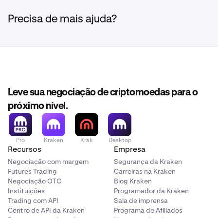
Precisa de mais ajuda?
Leve sua negociação de criptomoedas para o
próximo nível.
Pro
Kraken
Krak
Desktop
Recursos
Empresa
Negociação com margem
Segurança da Kraken
Futures Trading
Carreiras na Kraken
Negociação OTC
Blog Kraken
Instituições
Programador da Kraken
Trading com API
Sala de imprensa
Centro de API da Kraken
Programa de Afiliados