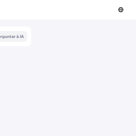
rguntar à IA