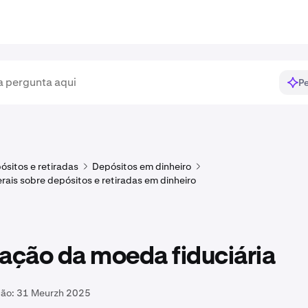
Pe
ósitos e retiradas
Depósitos em dinheiro
rais sobre depósitos e retiradas em dinheiro
ação da moeda fiduciária
ção:
31 Meurzh 2025