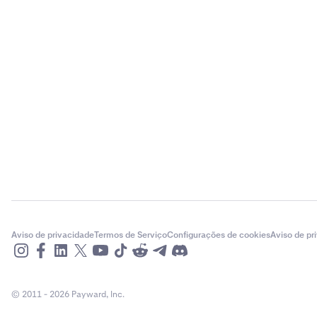
Aviso de privacidade
Termos de Serviço
Configurações de cookies
Aviso de pr
© 2011 - 2026 Payward, Inc.