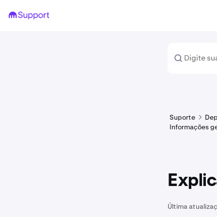
Suporte
Dep
Informações ge
Explic
Última atualiza