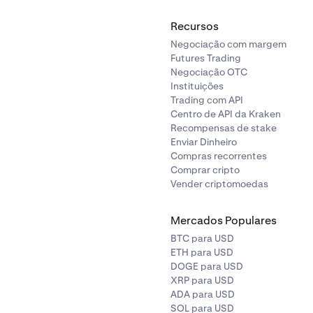
Recursos
Negociação com margem
Futures Trading
Negociação OTC
Instituições
Trading com API
Centro de API da Kraken
Recompensas de stake
Enviar Dinheiro
Compras recorrentes
Comprar cripto
Vender criptomoedas
Mercados Populares
BTC para USD
ETH para USD
DOGE para USD
XRP para USD
ADA para USD
SOL para USD