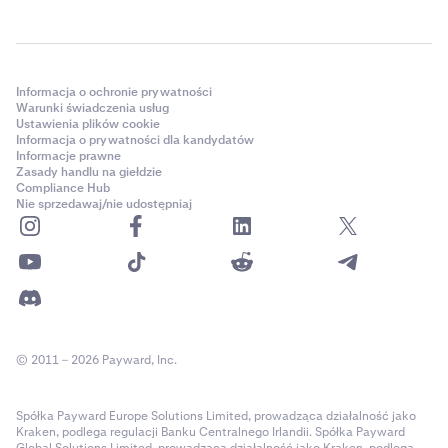
Informacja o ochronie prywatności
Warunki świadczenia usług
Ustawienia plików cookie
Informacja o prywatności dla kandydatów
Informacje prawne
Zasady handlu na giełdzie
Compliance Hub
Nie sprzedawaj/nie udostępniaj
© 2011 – 2026 Payward, Inc.
Spółka Payward Europe Solutions Limited, prowadząca działalność jako
Kraken, podlega regulacji Banku Centralnego Irlandii. Spółka Payward