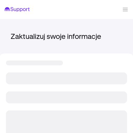
Zaktualizuj swoje informacje