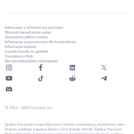
Informacja o ochronie prywatności
Warunki świadczenia usług
Ustawienia plików cookie
Informacja o prywatności dla kandydatów
Informacje prawne
Zasady handlu na giełdzie
Compliance Hub
Nie sprzedawaj/nie udostępniaj
© 2011 – 2026 Payward, Inc.
Spółka Payward Europe Solutions Limited, prowadząca działalność jako
Kraken, podlega regulacji Banku Centralnego Irlandii. Spółka Payward