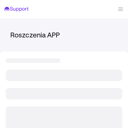
Roszczenia APP