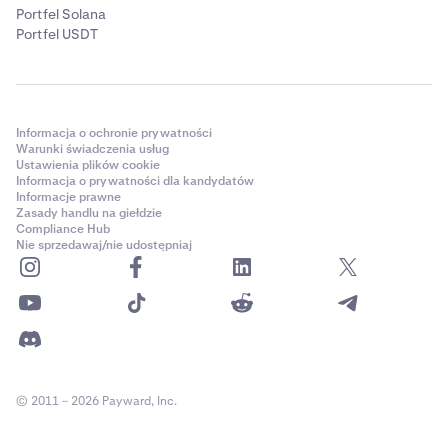
Portfel Solana
Portfel USDT
Informacja o ochronie prywatności
Warunki świadczenia usług
Ustawienia plików cookie
Informacja o prywatności dla kandydatów
Informacje prawne
Zasady handlu na giełdzie
Compliance Hub
Nie sprzedawaj/nie udostępniaj
© 2011 – 2026 Payward, Inc.