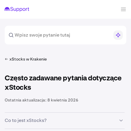
xStocks w Krakenie
Często zadawane pytania dotyczące
xStocks
Ostatnia aktualizacja:
8 kwietnia 2026
Co to jest xStocks?