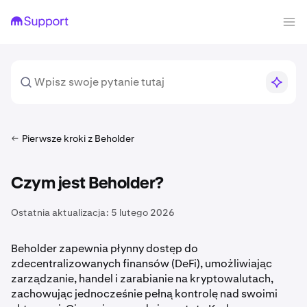
Pierwsze kroki z Beholder
Czym jest Beholder?
Ostatnia aktualizacja:
5 lutego 2026
Beholder zapewnia płynny dostęp do
zdecentralizowanych finansów (DeFi), umożliwiając
zarządzanie, handel i zarabianie na kryptowalutach,
zachowując jednocześnie pełną kontrolę nad swoimi