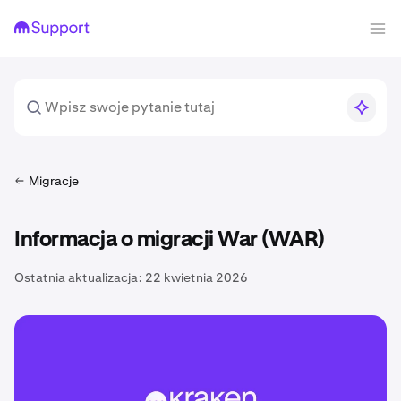
Migracje
Informacja o migracji War (WAR)
Ostatnia aktualizacja:
22 kwietnia 2026