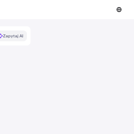
Zapytaj AI