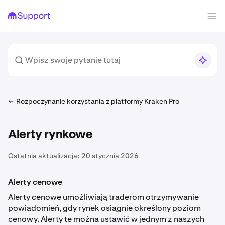
Rozpoczynanie korzystania z platformy Kraken Pro
Alerty rynkowe
Ostatnia aktualizacja:
20 stycznia 2026
Alerty cenowe
Alerty cenowe umożliwiają traderom otrzymywanie
powiadomień, gdy rynek osiągnie określony poziom
cenowy. Alerty te można ustawić w jednym z naszych