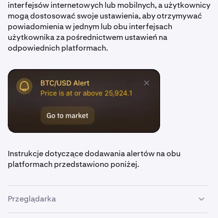
interfejsów internetowych lub mobilnych, a użytkownicy
mogą dostosować swoje ustawienia, aby otrzymywać
powiadomienia w jednym lub obu interfejsach
użytkownika za pośrednictwem ustawień na
odpowiednich platformach.
Instrukcje dotyczące dodawania alertów na obu
platformach przedstawiono poniżej.
Przeglądarka