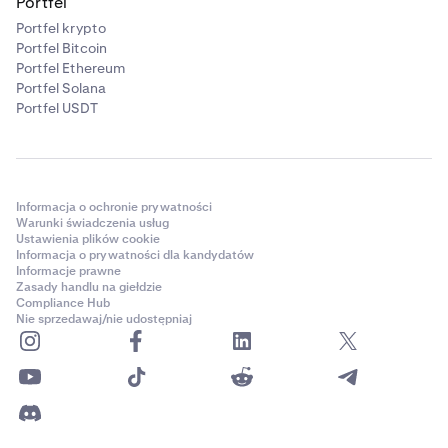
Portfel
Portfel krypto
Portfel Bitcoin
Portfel Ethereum
Portfel Solana
Portfel USDT
Informacja o ochronie prywatności
Warunki świadczenia usług
Ustawienia plików cookie
Informacja o prywatności dla kandydatów
Informacje prawne
Zasady handlu na giełdzie
Compliance Hub
Nie sprzedawaj/nie udostępniaj