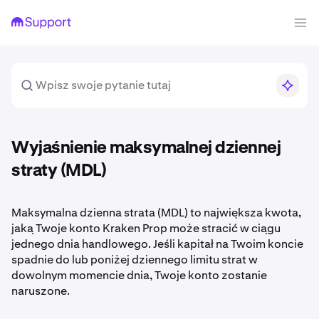
Wyjaśnienie maksymalnej dziennej
straty (MDL)
Maksymalna dzienna strata (MDL) to największa kwota,
jaką Twoje konto Kraken Prop może stracić w ciągu
jednego dnia handlowego. Jeśli kapitał na Twoim koncie
spadnie do lub poniżej dziennego limitu strat w
dowolnym momencie dnia, Twoje konto zostanie
naruszone.