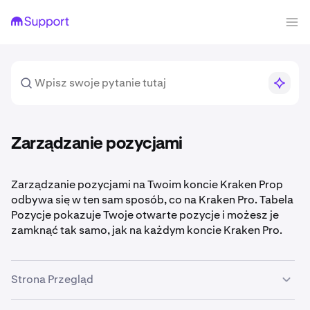
Zarządzanie pozycjami
Zarządzanie pozycjami na Twoim koncie Kraken Prop
odbywa się w ten sam sposób, co na Kraken Pro. Tabela
Pozycje pokazuje Twoje otwarte pozycje i możesz je
zamknąć tak samo, jak na każdym koncie Kraken Pro.
Strona Przegląd