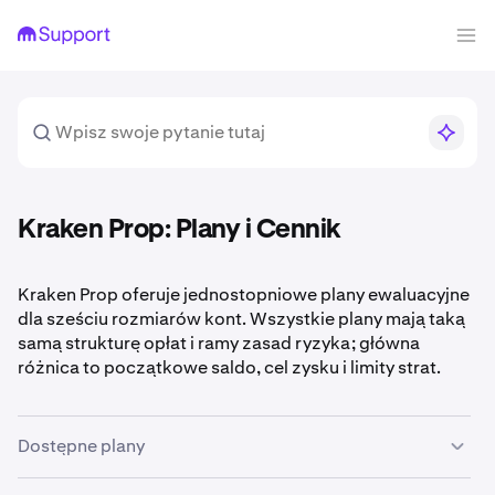
Kraken Prop: Plany i Cennik
Kraken Prop oferuje jednostopniowe plany ewaluacyjne
dla sześciu rozmiarów kont. Wszystkie plany mają taką
samą strukturę opłat i ramy zasad ryzyka; główna
różnica to początkowe saldo, cel zysku i limity strat.
Dostępne plany