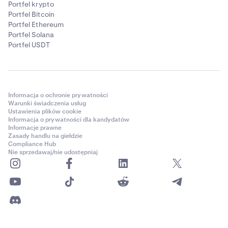
Portfel krypto
Portfel Bitcoin
Portfel Ethereum
Portfel Solana
Portfel USDT
Informacja o ochronie prywatności
Warunki świadczenia usług
Ustawienia plików cookie
Informacja o prywatności dla kandydatów
Informacje prawne
Zasady handlu na giełdzie
Compliance Hub
Nie sprzedawaj/nie udostępniaj