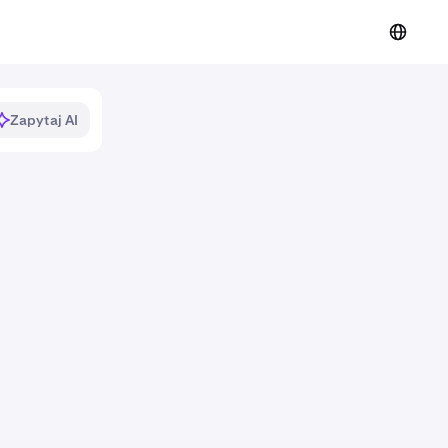
Zapytaj AI