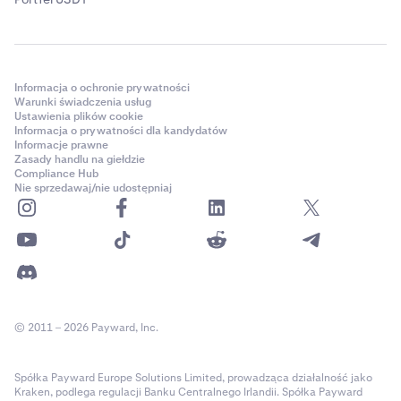
Informacja o ochronie prywatności
Warunki świadczenia usług
Ustawienia plików cookie
Informacja o prywatności dla kandydatów
Informacje prawne
Zasady handlu na giełdzie
Compliance Hub
Nie sprzedawaj/nie udostępniaj
© 2011 – 2026 Payward, Inc.
Spółka Payward Europe Solutions Limited, prowadząca działalność jako
Kraken, podlega regulacji Banku Centralnego Irlandii. Spółka Payward