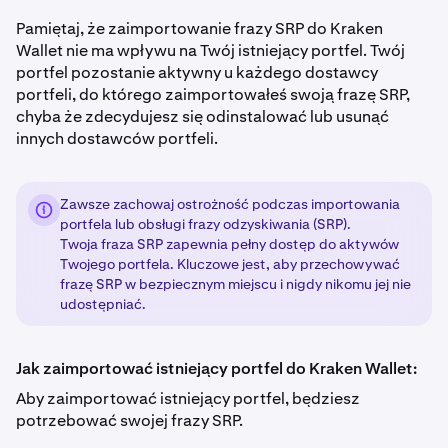
Pamiętaj, że zaimportowanie frazy SRP do Kraken
Wallet nie ma wpływu na Twój istniejący portfel. Twój
portfel pozostanie aktywny u każdego dostawcy
portfeli, do którego zaimportowałeś swoją frazę SRP,
chyba że zdecydujesz się odinstalować lub usunąć
innych dostawców portfeli.
Zawsze zachowaj ostrożność podczas importowania
portfela lub obsługi frazy odzyskiwania (SRP).
Twoja fraza SRP zapewnia pełny dostęp do aktywów
Twojego portfela. Kluczowe jest, aby przechowywać
frazę SRP w bezpiecznym miejscu i nigdy nikomu jej nie
udostępniać.
Jak zaimportować istniejący portfel do Kraken Wallet:
Aby zaimportować istniejący portfel, będziesz
potrzebować swojej frazy SRP.