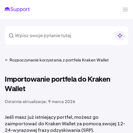
Rozpoczynanie korzystania z portfela Kraken Wallet
Importowanie portfela do Kraken
Wallet
Ostatnia aktualizacja:
9 marca 2026
Jeśli masz już istniejący portfel, możesz go
zaimportować do Kraken Wallet za pomocą swojej 12-
24-wyrazowej frazy odzyskiwania (SRP).