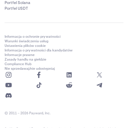
Portfel Solana
Portfel USDT
Informacja o ochronie prywatności
Warunki świadczenia usług
Ustawienia plików cookie
Informacja o prywatności dla kandydatów
Informacje prawne
Zasady handlu na giełdzie
Compliance Hub
Nie sprzedawaj/nie udostępniaj
© 2011 – 2026 Payward, Inc.