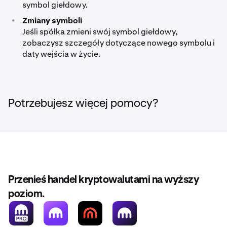
symbol giełdowy.
•
Zmiany symboli
Jeśli spółka zmieni swój symbol giełdowy,
zobaczysz szczegóły dotyczące nowego symbolu i
daty wejścia w życie.
Potrzebujesz więcej pomocy?
Przenieś handel kryptowalutami na wyższy
poziom.