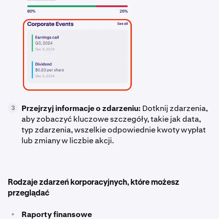
Przejrzyj informacje o zdarzeniu:
Dotknij zdarzenia,
3
aby zobaczyć kluczowe szczegóły, takie jak data,
typ zdarzenia, wszelkie odpowiednie kwoty wypłat
lub zmiany w liczbie akcji.
Rodzaje zdarzeń korporacyjnych, które możesz
przeglądać
•
Raporty finansowe