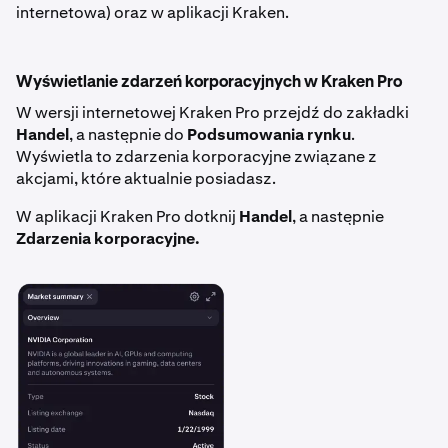
internetowa) oraz w aplikacji Kraken.
Wyświetlanie zdarzeń korporacyjnych w Kraken Pro
W wersji internetowej Kraken Pro przejdź do zakładki
Handel
, a następnie do
Podsumowania rynku
.
Wyświetla to zdarzenia korporacyjne związane z
akcjami, które aktualnie posiadasz.
W aplikacji Kraken Pro dotknij
Handel
, a następnie
Zdarzenia korporacyjne.