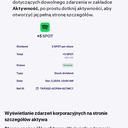
dotyczących dowolnego zdarzenia w zakładce
Aktywność
, po prostu dotknij aktywności, aby
otworzyć jej pełną stronę szczegółów.
Wyświetlanie zdarzeń korporacyjnych na stronie
szczegółów aktywa