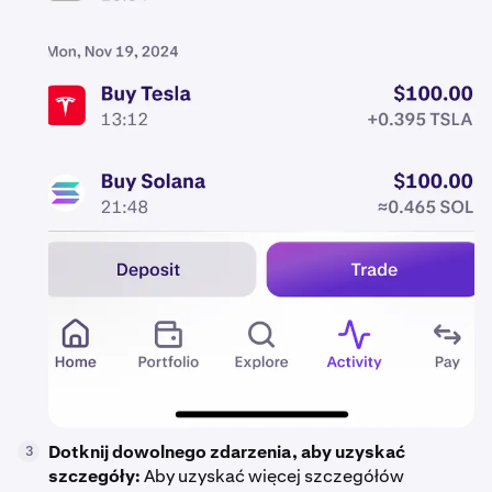
Dotknij dowolnego zdarzenia, aby uzyskać
3
szczegóły:
Aby uzyskać więcej szczegółów