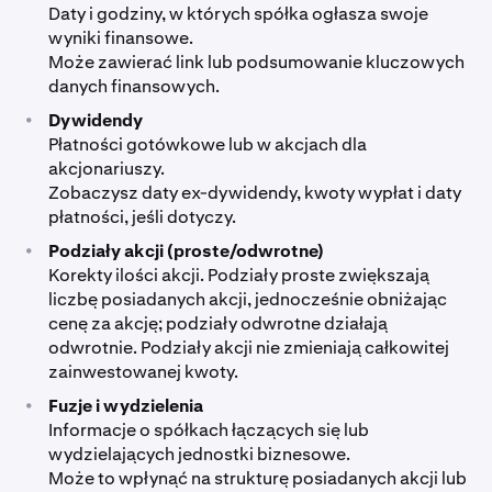
Daty i godziny, w których spółka ogłasza swoje
wyniki finansowe.
Może zawierać link lub podsumowanie kluczowych
danych finansowych.
•
Dywidendy
Płatności gotówkowe lub w akcjach dla
akcjonariuszy.
Zobaczysz daty ex-dywidendy, kwoty wypłat i daty
płatności, jeśli dotyczy.
•
Podziały akcji (proste/odwrotne)
Korekty ilości akcji. Podziały proste zwiększają
liczbę posiadanych akcji, jednocześnie obniżając
cenę za akcję; podziały odwrotne działają
odwrotnie. Podziały akcji nie zmieniają całkowitej
zainwestowanej kwoty.
•
Fuzje i wydzielenia
Informacje o spółkach łączących się lub
wydzielających jednostki biznesowe.
Może to wpłynąć na strukturę posiadanych akcji lub