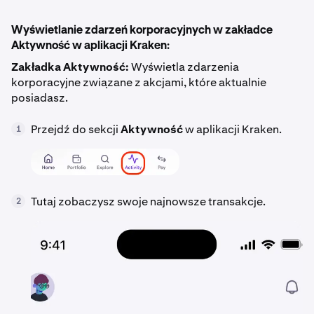
Wyświetlanie zdarzeń korporacyjnych w zakładce
Aktywność w aplikacji Kraken:
Zakładka Aktywność:
Wyświetla zdarzenia
korporacyjne związane z akcjami, które aktualnie
posiadasz.
Przejdź do sekcji
Aktywność
w aplikacji Kraken.
1
Tutaj zobaczysz swoje najnowsze transakcje.
2