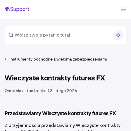
Instrumenty pochodne z wieloma zabezpieczeniami
Wieczyste kontrakty futures FX
Ostatnia aktualizacja:
13 lutego 2026
Przedstawiamy Wieczyste kontrakty futures FX
Z przyjemnością przedstawiamy Wieczyste kontrakty