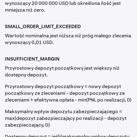
wynoszący 20 000 000 USD lub określona ilość jest
mniejsza niż zero.
SMALL_ORDER_LIMIT_EXCEEDED
Wartość nominalna jest niższa niż próg małego zlecenia
wynoszący 0,01 USD.
INSUFFICIENT_MARGIN
Przyrostowy depozyt początkowy jest większy niż
dostępny depozyt.
Przyrostowy depozyt początkowy = nowy depozyt
początkowy ze zleceniami - depozyt początkowy ze
zleceniami + efektywna opłata - min(PNL po realizacji, 0)
Maksymalny wpływ depozytu zabezpieczającego =
max(depozyt zabezpieczający po realizacji - depozyt
zabezpieczający, 0)
Dostępny depozyt = jeśli(maksymalny wpływ depozytu