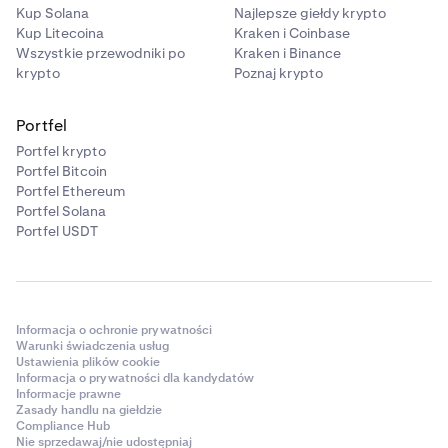
Kup Solana
Najlepsze giełdy krypto
Kup Litecoina
Kraken i Coinbase
Wszystkie przewodniki po
Kraken i Binance
krypto
Poznaj krypto
Portfel
Portfel krypto
Portfel Bitcoin
Portfel Ethereum
Portfel Solana
Portfel USDT
Informacja o ochronie prywatności
Warunki świadczenia usług
Ustawienia plików cookie
Informacja o prywatności dla kandydatów
Informacje prawne
Zasady handlu na giełdzie
Compliance Hub
Nie sprzedawaj/nie udostępniaj