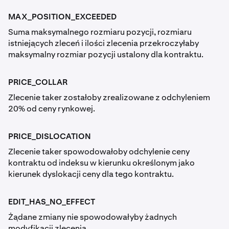
MAX_POSITION_EXCEEDED
Suma maksymalnego rozmiaru pozycji, rozmiaru
istniejących zleceń i ilości zlecenia przekroczyłaby
maksymalny rozmiar pozycji ustalony dla kontraktu.
PRICE_COLLAR
Zlecenie taker zostałoby zrealizowane z odchyleniem
20% od ceny rynkowej.
PRICE_DISLOCATION
Zlecenie taker spowodowałoby odchylenie ceny
kontraktu od indeksu w kierunku określonym jako
kierunek dyslokacji ceny dla tego kontraktu.
EDIT_HAS_NO_EFFECT
Żądane zmiany nie spowodowałyby żadnych
modyfikacji zlecenia.