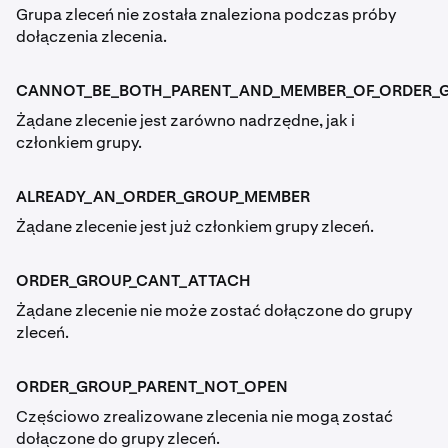
Grupa zleceń nie została znaleziona podczas próby
dołączenia zlecenia.
CANNOT_BE_BOTH_PARENT_AND_MEMBER_OF_ORDER_
Żądane zlecenie jest zarówno nadrzędne, jak i
członkiem grupy.
ALREADY_AN_ORDER_GROUP_MEMBER
Żądane zlecenie jest już członkiem grupy zleceń.
ORDER_GROUP_CANT_ATTACH
Żądane zlecenie nie może zostać dołączone do grupy
zleceń.
ORDER_GROUP_PARENT_NOT_OPEN
Częściowo zrealizowane zlecenia nie mogą zostać
dołączone do grupy zleceń.