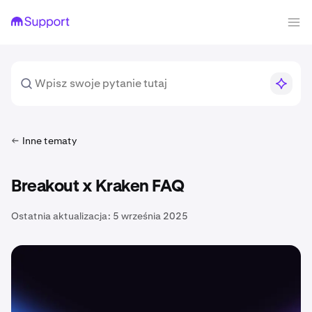
Inne tematy
Breakout x Kraken FAQ
Ostatnia aktualizacja:
5 września 2025