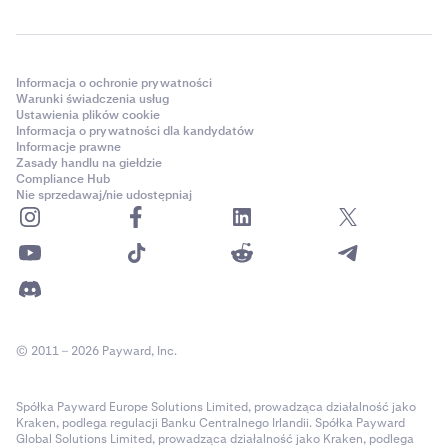
Informacja o ochronie prywatności
Warunki świadczenia usług
Ustawienia plików cookie
Informacja o prywatności dla kandydatów
Informacje prawne
Zasady handlu na giełdzie
Compliance Hub
Nie sprzedawaj/nie udostępniaj
© 2011 – 2026 Payward, Inc.
Spółka Payward Europe Solutions Limited, prowadząca działalność jako
Kraken, podlega regulacji Banku Centralnego Irlandii. Spółka Payward
Global Solutions Limited, prowadząca działalność jako Kraken, podlega