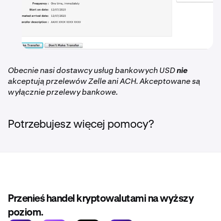
Obecnie nasi dostawcy usług bankowych USD
nie
akceptują przelewów Zelle ani ACH. Akceptowane są
wyłącznie przelewy bankowe.
Potrzebujesz więcej pomocy?
Przenieś handel kryptowalutami na wyższy
poziom.