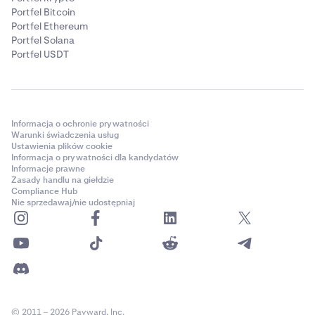
Portfel Bitcoin
Portfel Ethereum
Portfel Solana
Portfel USDT
Informacja o ochronie prywatności
Warunki świadczenia usług
Ustawienia plików cookie
Informacja o prywatności dla kandydatów
Informacje prawne
Zasady handlu na giełdzie
Compliance Hub
Nie sprzedawaj/nie udostępniaj
© 2011 – 2026 Payward, Inc.