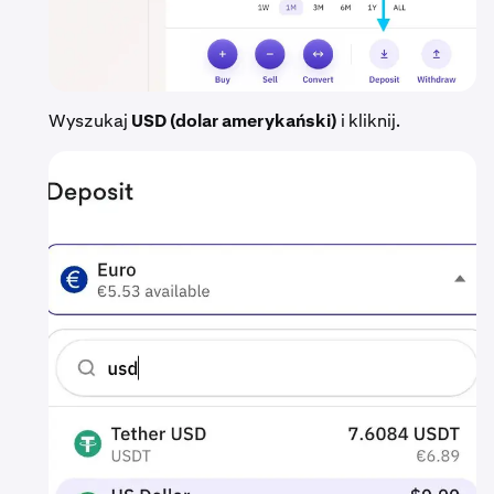
Wyszukaj
USD (dolar amerykański)
i kliknij.