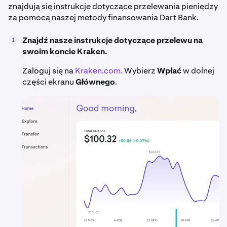
znajdują się instrukcje dotyczące przelewania pieniędzy
za pomocą naszej metody finansowania Dart Bank.
Znajdź nasze instrukcje dotyczące przelewu na
1
swoim koncie Kraken.
Zaloguj się na
Kraken.com.
Wybierz
Wpłać
w dolnej
części ekranu
Głównego
.