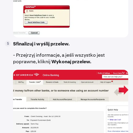
Sfinalizuj i wyślij przelew.
5
- Przejrzyj informacje, a jeśli wszystko jest
poprawne, kliknij
Wykonaj przelew.