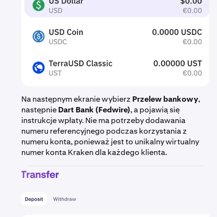
Na następnym ekranie wybierz
Przelew bankowy
,
następnie
Dart Bank (Fedwire)
, a pojawią się
instrukcje wpłaty. Nie ma potrzeby dodawania
numeru referencyjnego podczas korzystania z
numeru konta, ponieważ jest to unikalny wirtualny
numer konta Kraken dla każdego klienta.