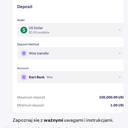
Zapoznaj się z
ważnymi
uwagami i instrukcjami.