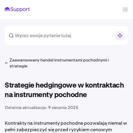
Zaawansowany handel instrumentami pochodnymi i
strategie
Strategie hedgingowe w kontraktach
na instrumenty pochodne
Ostatnia aktualizacja:
9 sierpnia 2025
Kontrakty na instrumenty pochodne pozwalają niemal w
pełni zabezpieczyć się przed ryzykiem cenowym