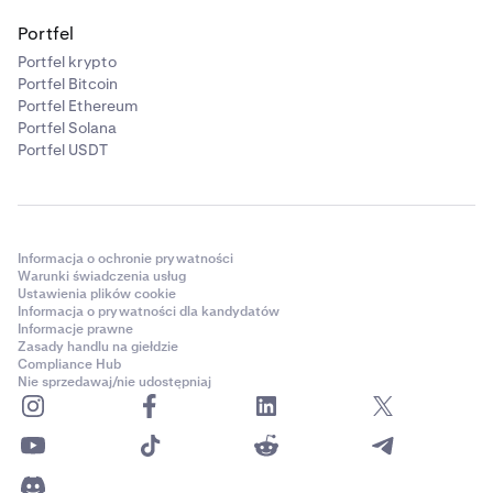
Portfel
Portfel krypto
Portfel Bitcoin
Portfel Ethereum
Portfel Solana
Portfel USDT
Informacja o ochronie prywatności
Warunki świadczenia usług
Ustawienia plików cookie
Informacja o prywatności dla kandydatów
Informacje prawne
Zasady handlu na giełdzie
Compliance Hub
Nie sprzedawaj/nie udostępniaj