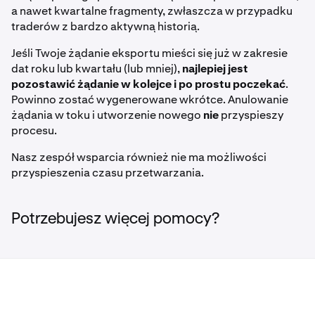
a nawet kwartalne fragmenty, zwłaszcza w przypadku
traderów z bardzo aktywną historią.
Jeśli Twoje żądanie eksportu mieści się już w zakresie
dat roku lub kwartału (lub mniej),
najlepiej jest
pozostawić żądanie w kolejce i po prostu poczekać
.
Powinno zostać wygenerowane wkrótce. Anulowanie
żądania w toku i utworzenie nowego
nie
przyspieszy
procesu.
Nasz zespół wsparcia również nie ma możliwości
przyspieszenia czasu przetwarzania.
Potrzebujesz więcej pomocy?