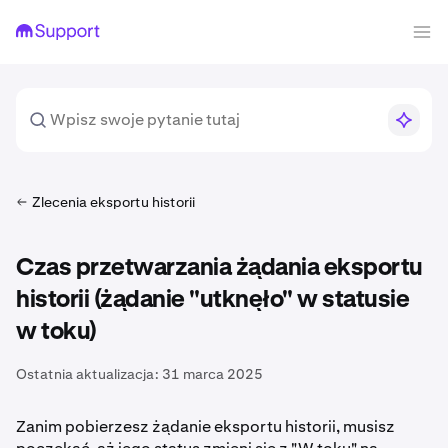
Zlecenia eksportu historii
Czas przetwarzania żądania eksportu
historii (żądanie "utknęło" w statusie
w toku)
Ostatnia aktualizacja:
31 marca 2025
Zanim pobierzesz żądanie eksportu historii, musisz