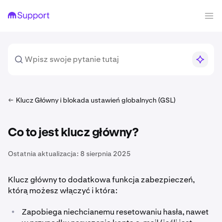
Klucz Główny i blokada ustawień globalnych (GSL)
Co to jest klucz główny?
Ostatnia aktualizacja:
8 sierpnia 2025
Klucz główny to dodatkowa funkcja zabezpieczeń,
którą możesz włączyć i która:
•
Zapobiega niechcianemu resetowaniu hasła, nawet