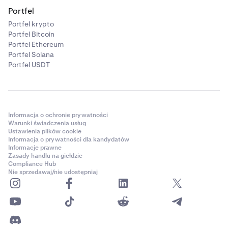
Portfel
Portfel krypto
Portfel Bitcoin
Portfel Ethereum
Portfel Solana
Portfel USDT
Informacja o ochronie prywatności
Warunki świadczenia usług
Ustawienia plików cookie
Informacja o prywatności dla kandydatów
Informacje prawne
Zasady handlu na giełdzie
Compliance Hub
Nie sprzedawaj/nie udostępniaj