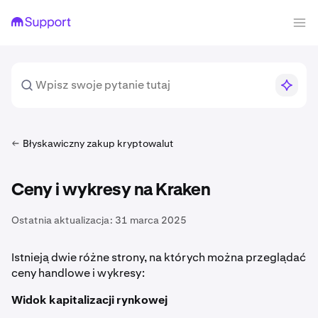
Błyskawiczny zakup kryptowalut
Ceny i wykresy na Kraken
Ostatnia aktualizacja:
31 marca 2025
Istnieją dwie różne strony, na których można przeglądać
ceny handlowe i wykresy:
Widok kapitalizacji rynkowej