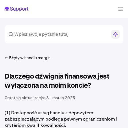
Błędy w handlu margin
Dlaczego dźwignia finansowa jest
wyłączona na moim koncie?
Ostatnia aktualizacja:
31 marca 2025
(1) Dostępność usług handlu z depozytem
zabezpieczającym podlega pewnym ograniczeniom i
kryteriom kwalifikowalności.