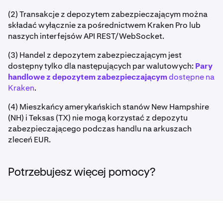
(2) Transakcje z depozytem zabezpieczającym można
składać wyłącznie za pośrednictwem Kraken Pro lub
naszych interfejsów API REST/WebSocket.
(3) Handel z depozytem zabezpieczającym jest
dostępny tylko dla następujących par walutowych:
Pary
handlowe z depozytem zabezpieczającym
dostępne na
Kraken
.
(4) Mieszkańcy amerykańskich stanów New Hampshire
(NH) i Teksas (TX) nie mogą korzystać z depozytu
zabezpieczającego podczas handlu na arkuszach
zleceń EUR.
Potrzebujesz więcej pomocy?