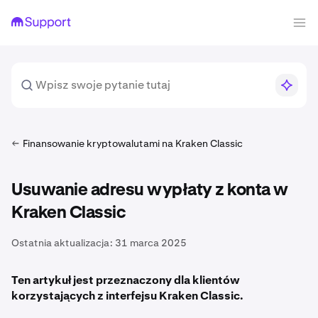
Finansowanie kryptowalutami na Kraken Classic
Usuwanie adresu wypłaty z konta w
Kraken Classic
Ostatnia aktualizacja:
31 marca 2025
Ten artykuł jest przeznaczony dla klientów
korzystających z interfejsu Kraken Classic.