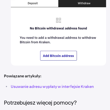
Powiązane artykuły:
•
Usuwanie adresu wypłaty w interfejsie Kraken
Potrzebujesz więcej pomocy?