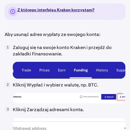
Z którego interfejsu Kraken korzystam?
Aby usunąć adres wypłaty ze swojego konta:
Zaloguj się na swoje konto Kraken i przejdź do
1
zakładki Finansowanie.
Kliknij Wypłać i wybierz walutę, np. BTC.
2
Kliknij Zarządzaj adresami konta.
3