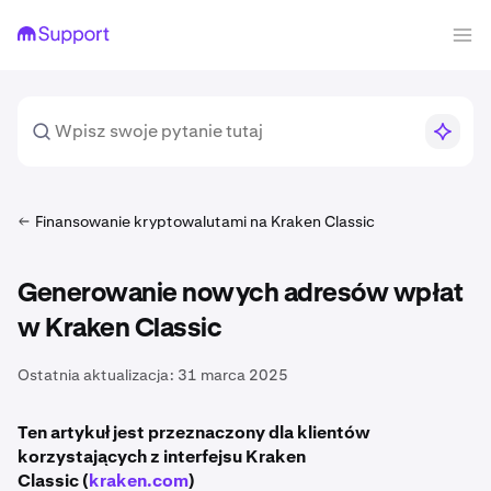
Finansowanie kryptowalutami na Kraken Classic
Generowanie nowych adresów wpłat
w Kraken Classic
Ostatnia aktualizacja:
31 marca 2025
Ten artykuł jest przeznaczony dla klientów
korzystających z interfejsu Kraken
Classic (
kraken.com
)