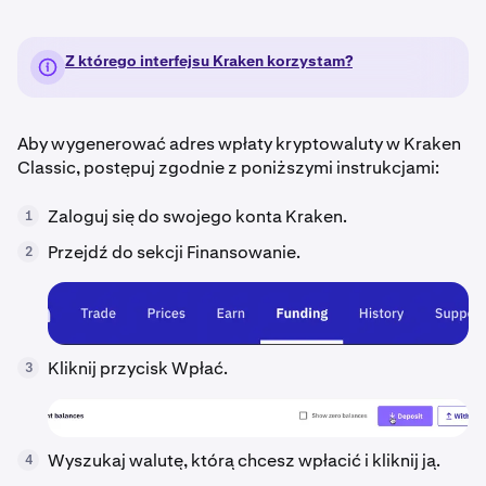
Z którego interfejsu Kraken korzystam?
Aby wygenerować adres wpłaty kryptowaluty w Kraken
Classic, postępuj zgodnie z poniższymi instrukcjami:
Zaloguj się do swojego konta Kraken.
1
Przejdź do sekcji Finansowanie.
2
Kliknij przycisk Wpłać.
3
Wyszukaj walutę, którą chcesz wpłacić i kliknij ją.
4