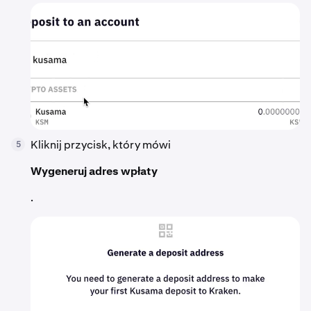
Kliknij przycisk, który mówi
5
Wygeneruj adres wpłaty
.