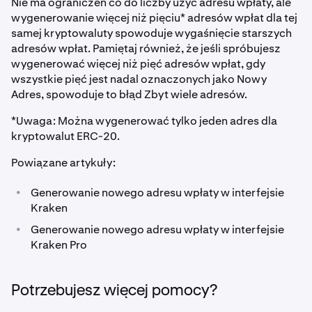
Nie ma ograniczeń co do liczby użyć adresu wpłaty, ale
wygenerowanie więcej niż pięciu* adresów wpłat dla tej
samej kryptowaluty spowoduje wygaśnięcie starszych
adresów wpłat. Pamiętaj również, że jeśli spróbujesz
wygenerować więcej niż pięć adresów wpłat, gdy
wszystkie pięć jest nadal oznaczonych jako Nowy
Adres, spowoduje to błąd Zbyt wiele adresów.
*Uwaga: Można wygenerować tylko jeden adres dla
kryptowalut ERC-20.
Powiązane artykuły:
•
Generowanie nowego adresu wpłaty w interfejsie
Kraken
•
Generowanie nowego adresu wpłaty w interfejsie
Kraken Pro
Potrzebujesz więcej pomocy?