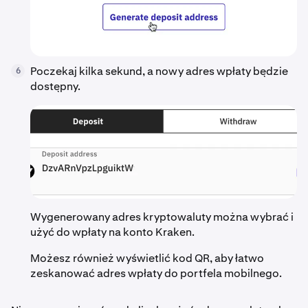
Poczekaj kilka sekund, a nowy adres wpłaty będzie
6
dostępny.
Wygenerowany adres kryptowaluty można wybrać i
użyć do wpłaty na konto Kraken.
Możesz również wyświetlić kod QR, aby łatwo
zeskanować adres wpłaty do portfela mobilnego.