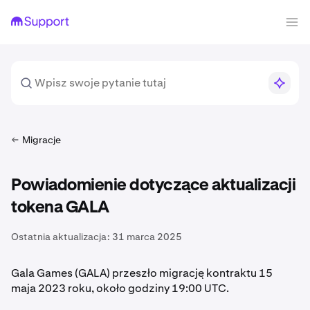
Migracje
Powiadomienie dotyczące aktualizacji
tokena GALA
Ostatnia aktualizacja:
31 marca 2025
Gala Games (GALA) przeszło migrację kontraktu 15
maja 2023 roku, około godziny 19:00 UTC.