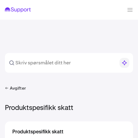
Avgifter
Produktspesifikk skatt
Produktspesifikk skatt