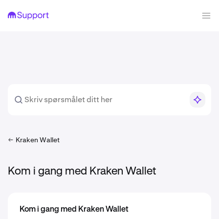
Kraken Wallet
Kom i gang med Kraken Wallet
Kom i gang med Kraken Wallet