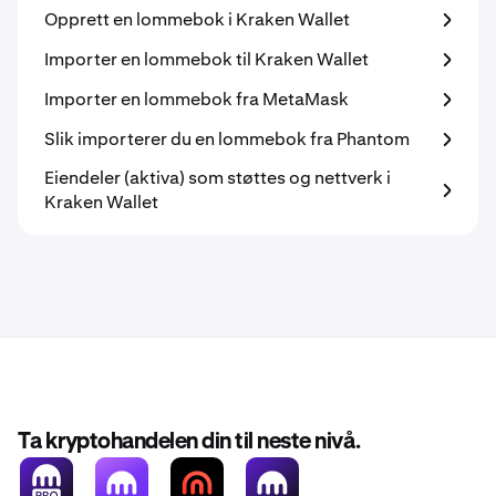
Opprett en lommebok i Kraken Wallet
Importer en lommebok til Kraken Wallet
Importer en lommebok fra MetaMask
Slik importerer du en lommebok fra Phantom
Eiendeler (aktiva) som støttes og nettverk i
Kraken Wallet
Ta kryptohandelen din til neste nivå.