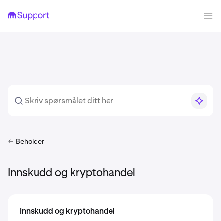
Beholder
Innskudd og kryptohandel
Innskudd og kryptohandel