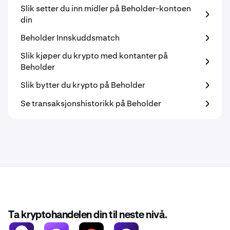
Slik setter du inn midler på Beholder-kontoen
din
Beholder Innskuddsmatch
Slik kjøper du krypto med kontanter på
Beholder
Slik bytter du krypto på Beholder
Se transaksjonshistorikk på Beholder
Ta kryptohandelen din til neste nivå.