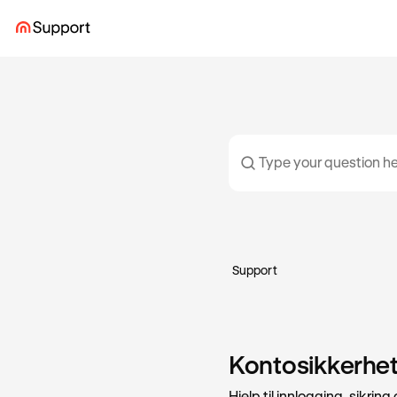
Support
Kontosikkerhet 