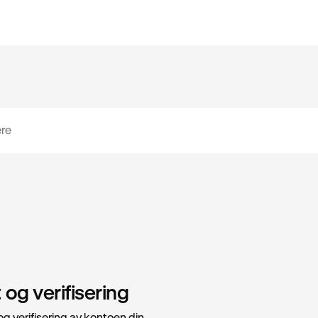
og verifisering