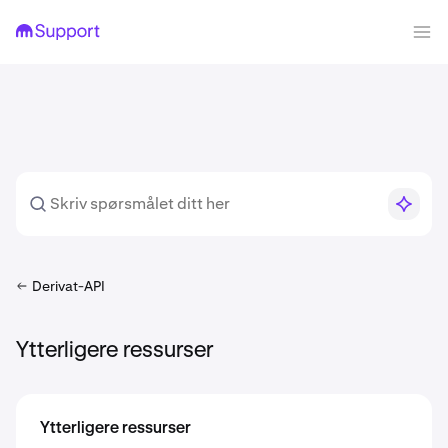
Derivat-API
Ytterligere ressurser
Ytterligere ressurser