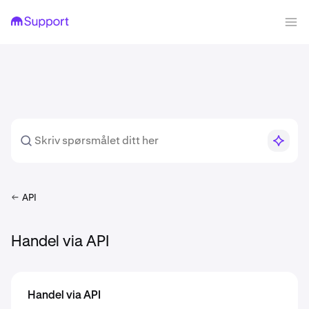
API
Handel via API
Handel via API