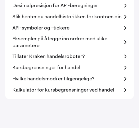
Desimalpresisjon for API-beregninger
Slik henter du handelhistorikken for kontoen din
API-symboler og -tickere
Eksempler på å legge inn ordrer med ulike
parametere
Tillater Kraken handelsroboter?
Kursbegrensninger for handel
Hvilke handelsmodi er tilgjengelige?
Kalkulator for kursbegrensninger ved handel