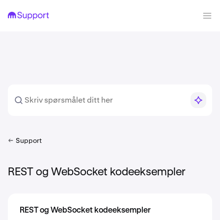
Support
REST og WebSocket kodeeksempler
REST og WebSocket kodeeksempler